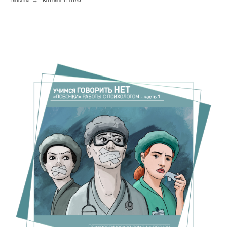
Главная
→
Каталог статей