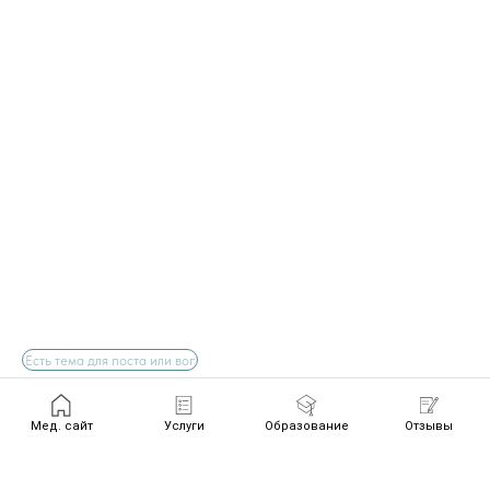
Мед. сайт
Услуги
Образование
Отзывы
Отправить