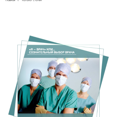
Главная
→
Каталог статей