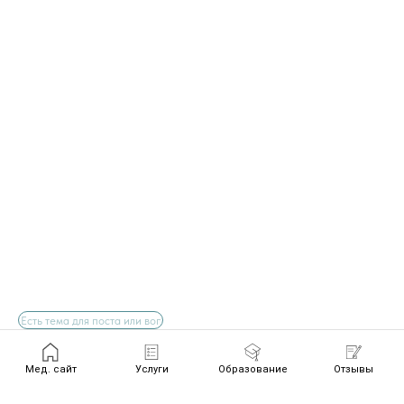
Мед. сайт
Услуги
Образование
Отзывы
Отправить