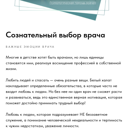
Сознательный выбор врача
ВАЖНЫЕ ЭМОЦИИ ВРАЧА
Многие в детстве хотят быть врачами, но лишь единицы
становятся ими, реализуя восхищение профессией в собственной
жизни.
Любить людей и спасать — очень разные вещи. Белый халат
накладывает определенные обязательства, в которые часто не
входит любовь к людям. Но без нее ни один врач не сможет расти
и развиваться, ведь это единственная верная мотивация, которая
поможет достойно принимать трудный выбор!
Любовь к людям, которая подразумевает НЕ беззаветное
служение, а понимание человеческой неидеальности и терпимость
к чужим недостаткам, уважение личности.