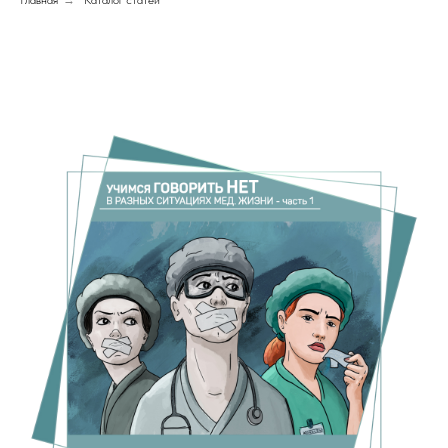
Главная
→
Каталог статей