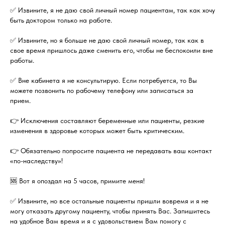
✅ Извините, я не даю свой личный номер пациентам, так как хочу
быть доктором только на работе.
✅ Извините, но я больше не даю свой личный номер, так как в
свое время пришлось даже сменить его, чтобы не беспокоили вне
работы.
✅ Вне кабинета я не консультирую. Если потребуется, то Вы
можете позвонить по рабочему телефону или записаться за
прием.
👉 Исключения составляют беременные или пациенты, резкие
изменения в здоровье которых может быть критическим.
👉 Обязательно попросите пациента не передавать ваш контакт
«по-наследству»!
🆘 Вот я опоздал на 5 часов, примите меня!
✅ Извините, но все остальные пациенты пришли вовремя и я не
могу отказать другому пациенту, чтобы принять Вас. Запишитесь
на удобное Вам время и я с удовольствием Вам помогу с