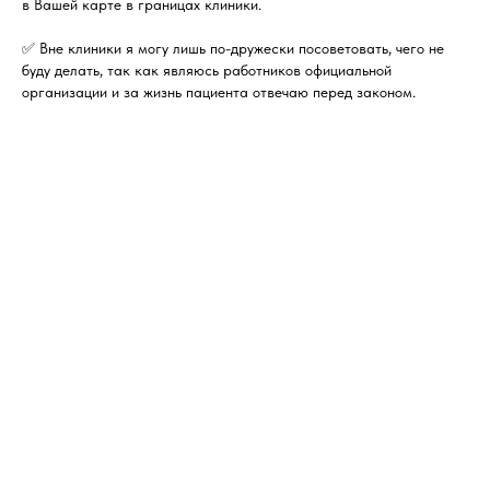
в Вашей карте в границах клиники.
✅ Вне клиники я могу лишь по-дружески посоветовать, чего не
буду делать, так как являюсь работников официальной
организации и за жизнь пациента отвечаю перед законом.