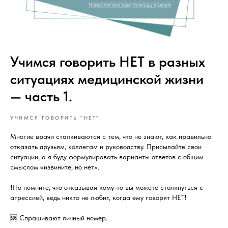
Учимся говорить НЕТ в разных
ситуациях медицинской жизни
— часть 1.
УЧИМСЯ ГОВОРИТЬ "НЕТ"
Многие врачи сталкиваются с тем, что не знают, как правильно
отказать друзьям, коллегам и руководству. Присылайте свои
ситуации, а я буду формулировать варианты ответов с общим
смыслом «извините, но нет».
❗Но помните, что отказывая кому-то вы можете столкнуться с
агрессией, ведь никто не любит, когда ему говорят НЕТ!
🆘 Спрашивают личный номер.