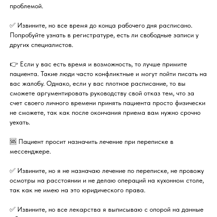
проблемой.
✅ Извините, но все время до конца рабочего дня расписано.
Попробуйте узнать в регистратуре, есть ли свободные записи у
других специалистов.
👉 Если у вас есть время и возможность, то лучше примите
пациента. Такие люди часто конфликтные и могут пойти писать на
вас жалобу. Однако, если у вас плотное расписание, то вы
сможете аргументировать руководству свой отказ тем, что за
счет своего личного времени принять пациента просто физически
не сможете, так как после окончания приема вам нужно срочно
уехать.
🆘 Пациент просит назначить лечение при переписке в
мессенджере.
✅ Извините, но я не назначаю лечение по переписке, не провожу
осмотры на расстоянии и не делаю операций на кухонном столе,
так как не имею на это юридического права.
✅ Извините, но все лекарства я выписываю с опорой на данные