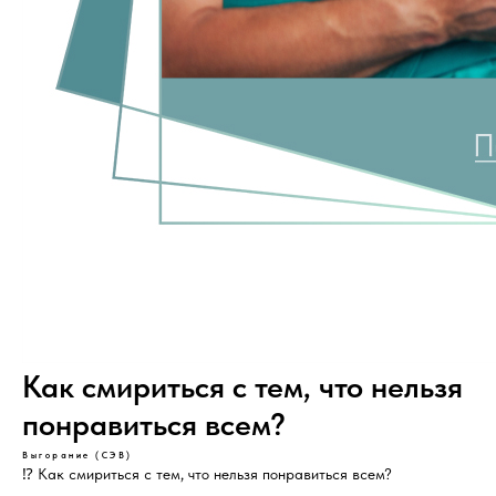
Как смириться с тем, что нельзя
понравиться всем?
Выгорание (СЭВ)
⁉️ Как смириться с тем, что нельзя понравиться всем?