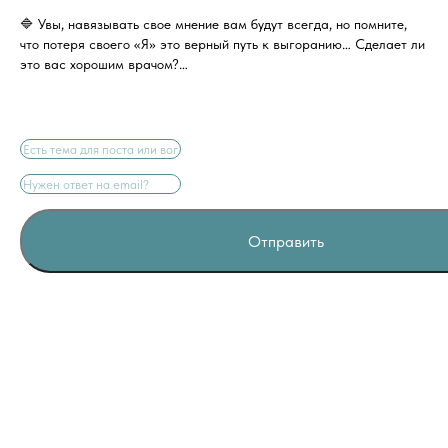
🔷 Увы, навязывать свое мнение вам будут всегда, но помните,
что потеря своего «Я» это верный путь к выгоранию… Сделает ли
это вас хорошим врачом?…
Отправить